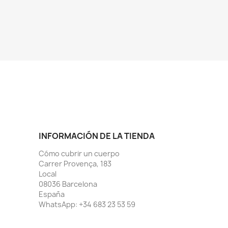
INFORMACIÓN DE LA TIENDA
Cómo cubrir un cuerpo
Carrer Provença, 183
Local
08036 Barcelona
España
WhatsApp:
+34 683 23 53 59