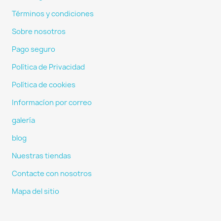
Términos y condiciones
Sobre nosotros
Pago seguro
Política de Privacidad
Política de cookies
Informacíon por correo
galería
blog
Nuestras tiendas
Contacte con nosotros
Mapa del sitio