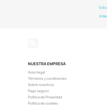
Edic
Vide
Rss
NUESTRA EMPRESA
Aviso legal
Términos y condiciones
Sobre nosotros
Pago seguro
Política de Privacidad
Política de cookies