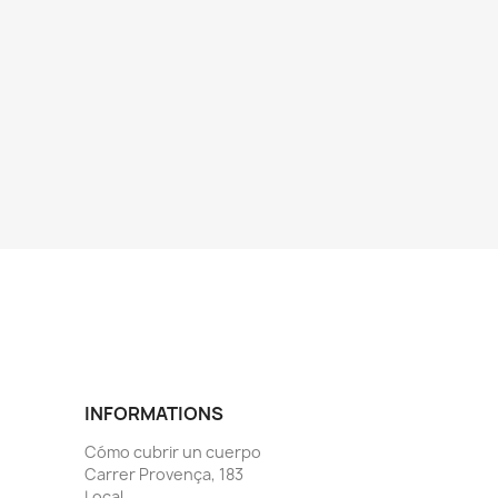
INFORMATIONS
Cómo cubrir un cuerpo
Carrer Provença, 183
Local