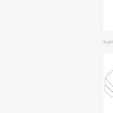
Il y a