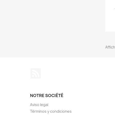
Affich
Rss
NOTRE SOCIÉTÉ
Aviso legal
Términos y condiciones