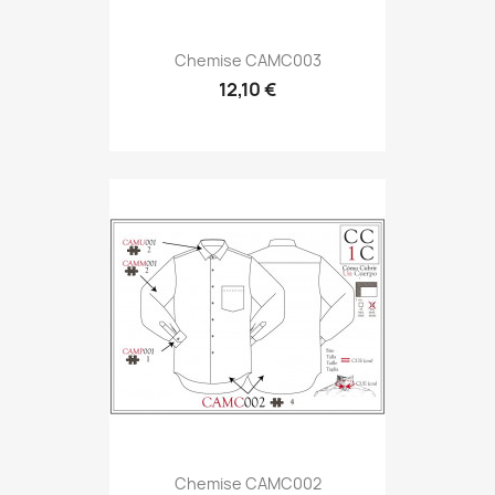
Chemise CAMC003
12,10 €
Chemise CAMC002