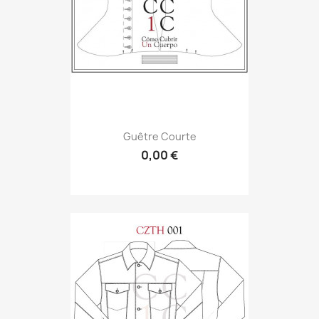
Guêtre Courte
0,00 €