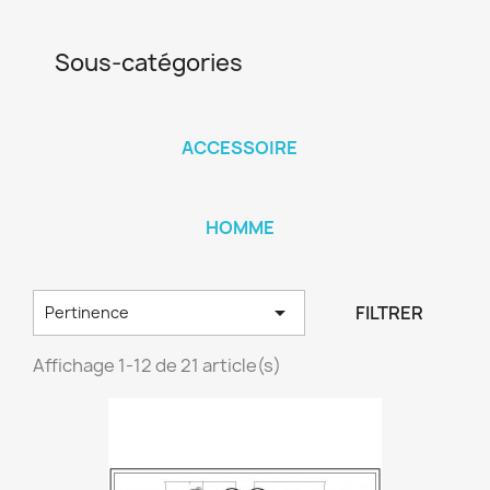
Sous-catégories
ACCESSOIRE
HOMME

FILTRER
Pertinence
Affichage 1-12 de 21 article(s)